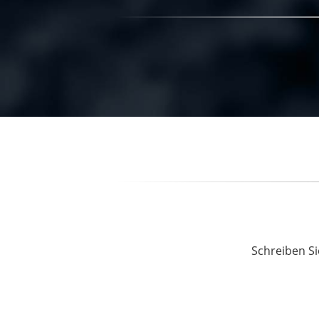
Schreiben Si