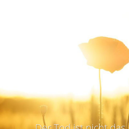
Der Tod ist nicht das 