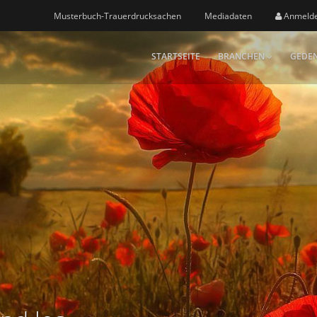
Musterbuch-Trauerdrucksachen
Mediadaten
Anmeld
STARTSEITE
BRANCHEN
GEDEN