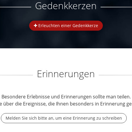
Gedenkkerzen
Erleuchten einer Gedenkkerze
Erinnerungen
Besondere Erlebnisse und Erinnerungen sollte man teilen.
e über die Ereignisse, die Ihnen besonders in Erinnerung ge
Melden Sie sich bitte an, um eine Erinnerung zu schreiben