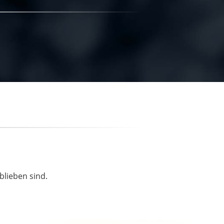
blieben sind.