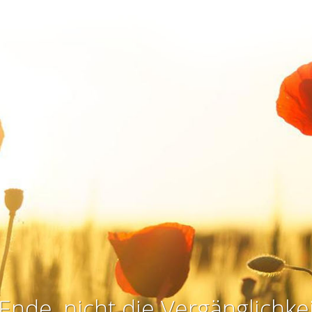
Ende, nicht die Vergänglichkei