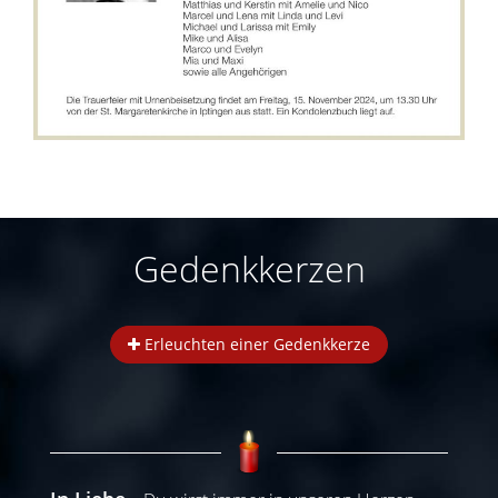
Gedenkkerzen
Erleuchten einer Gedenkkerze