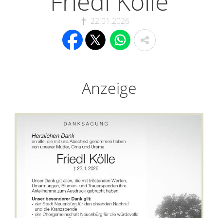
Friedl Kölle
22.01.2026
Anzeige