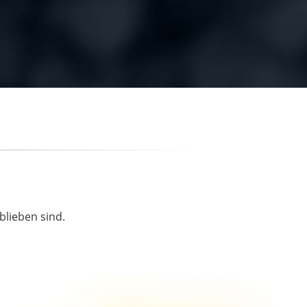
blieben sind.