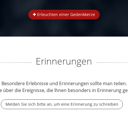
Erleuchten einer Gedenkkerze
Erinnerungen
Besondere Erlebnisse und Erinnerungen sollte man teilen.
e über die Ereignisse, die Ihnen besonders in Erinnerung ge
Melden Sie sich bitte an, um eine Erinnerung zu schreiben