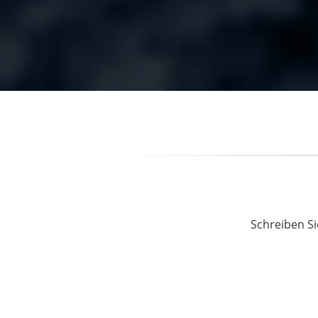
Schreiben Si