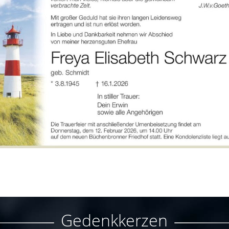
Gedenkkerzen