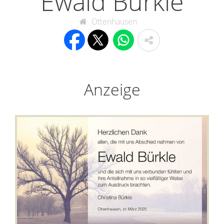
Ewald Bürkle
Ottenhausen
Anzeige