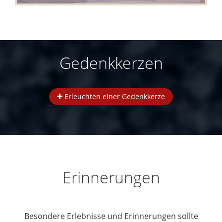
Gedenkkerzen
Erleuchten einer Gedenkkerze
Erinnerungen
Besondere Erlebnisse und Erinnerungen sollte