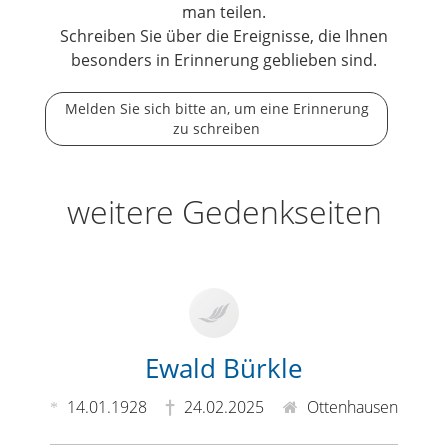
man teilen.
Schreiben Sie über die Ereignisse, die Ihnen
besonders in Erinnerung geblieben sind.
Melden Sie sich bitte an, um eine Erinnerung
zu schreiben
weitere Gedenkseiten
Ewald Bürkle
14.01.1928
24.02.2025
Ottenhausen