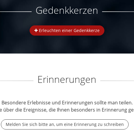
Gedenkkerzen
Erleuchten einer Gedenkkerze
Erinnerungen
Besondere Erlebnisse und Erinnerungen sollte man teilen.
e über die Ereignisse, die Ihnen besonders in Erinnerung ge
Melden Sie sich bitte an, um eine Erinnerung zu schreiben