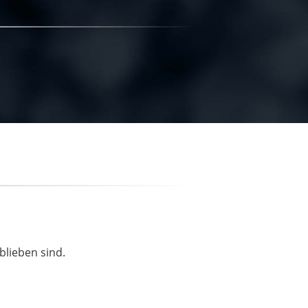
blieben sind.