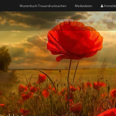
Musterbuch-Trauerdrucksachen
Mediadaten
Anmeld
STARTSEITE
BRANCHEN
GEDEN