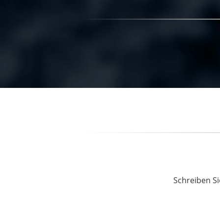
Schreiben Si