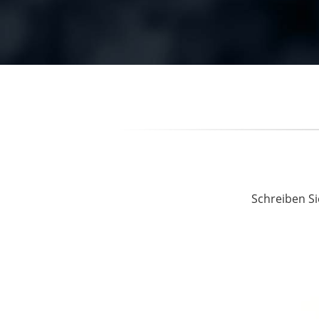
Schreiben Si