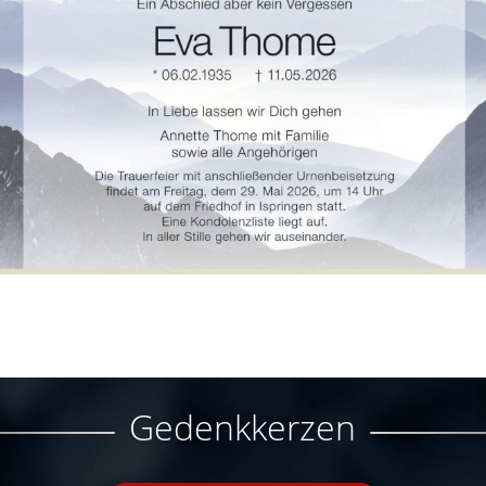
Gedenkkerzen