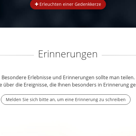
Erleuchten einer Gedenkkerze
Erinnerungen
Besondere Erlebnisse und Erinnerungen sollte man teilen.
e über die Ereignisse, die Ihnen besonders in Erinnerung ge
Melden Sie sich bitte an, um eine Erinnerung zu schreiben