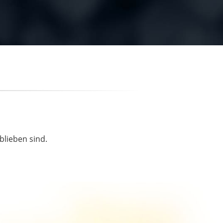
blieben sind.