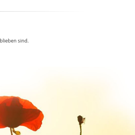
blieben sind.