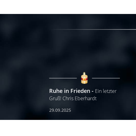
Ruhe in Frieden
Ein letzter
Gruß! Chris Eberhardt
29.09.2025