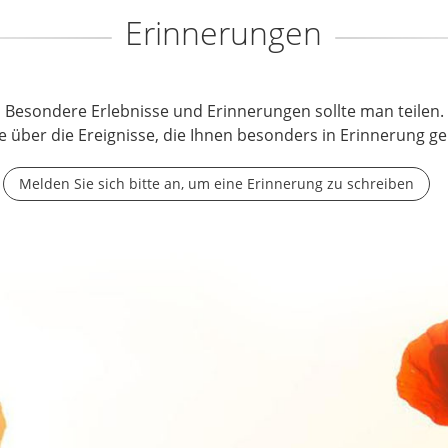
Erinnerungen
Besondere Erlebnisse und Erinnerungen sollte man teilen.
e über die Ereignisse, die Ihnen besonders in Erinnerung ge
Melden Sie sich bitte an, um eine Erinnerung zu schreiben