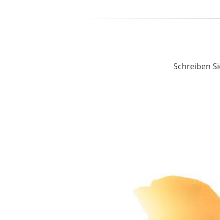
Schreiben Si