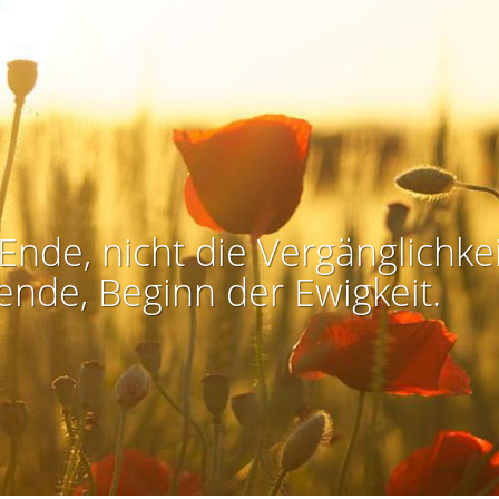
Ende, nicht die Vergänglichkei
ende, Beginn der Ewigkeit.