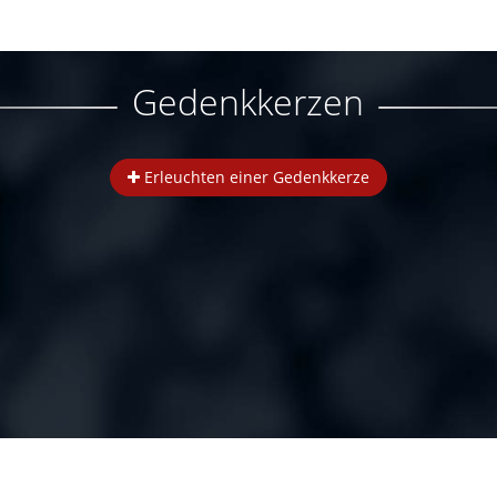
Gedenkkerzen
Erleuchten einer Gedenkkerze