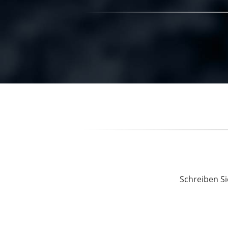
Schreiben Si