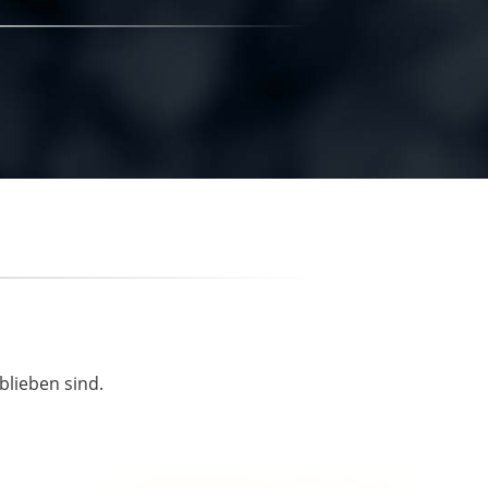
blieben sind.