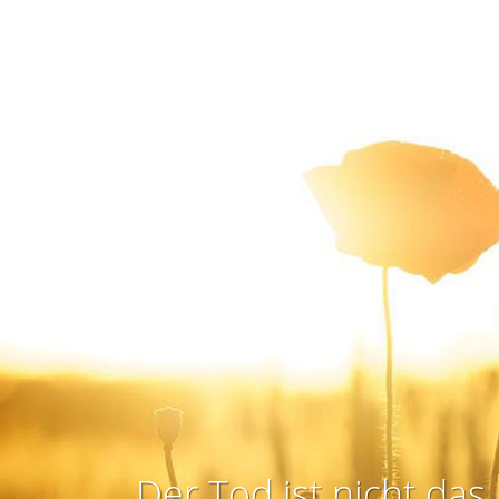
Der Tod ist nicht das 