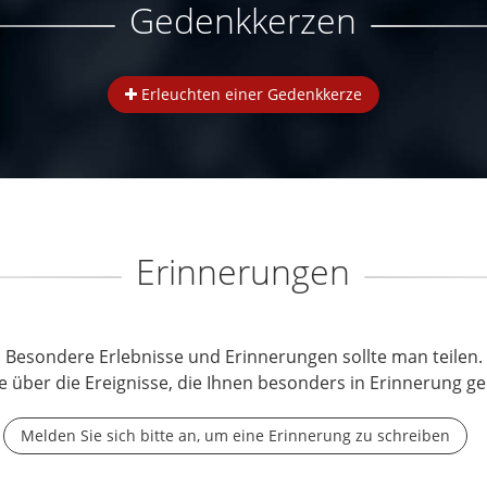
Gedenkkerzen
Erleuchten einer Gedenkkerze
Erinnerungen
Besondere Erlebnisse und Erinnerungen sollte man teilen.
e über die Ereignisse, die Ihnen besonders in Erinnerung ge
Melden Sie sich bitte an, um eine Erinnerung zu schreiben