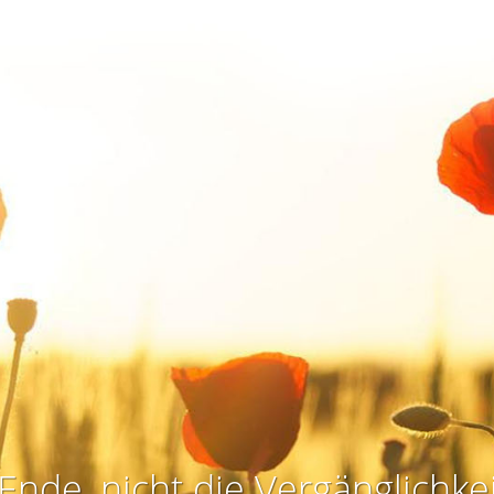
Ende, nicht die Vergänglichkei