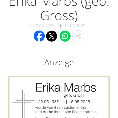
Erika Marbs (geb.
Gross)
22.05.1937
16.05.2025
Anzeige