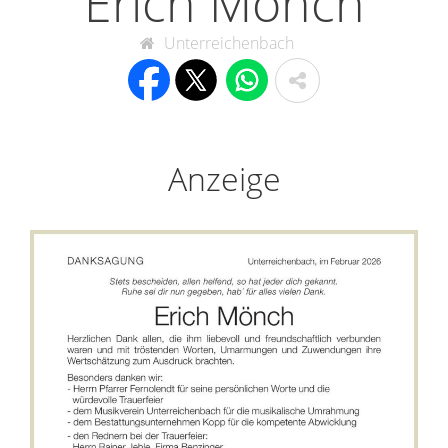
Erich Mönch
Unterreichenbach
Anzeige