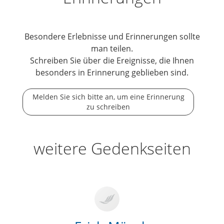
Besondere Erlebnisse und Erinnerungen sollte
man teilen.
Schreiben Sie über die Ereignisse, die Ihnen
besonders in Erinnerung geblieben sind.
Melden Sie sich bitte an, um eine Erinnerung
zu schreiben
weitere Gedenkseiten