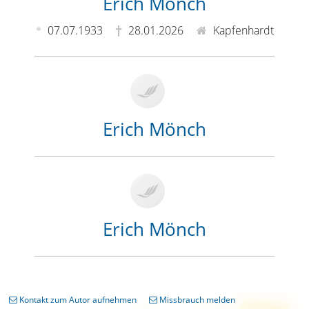
Erich Mönch
07.07.1933
28.01.2026
Kapfenhardt
Erich Mönch
Erich Mönch
Kontakt zum Autor aufnehmen
Missbrauch melden