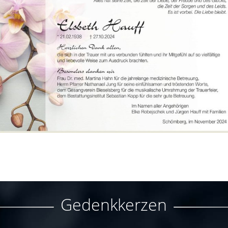
Gedenkkerzen