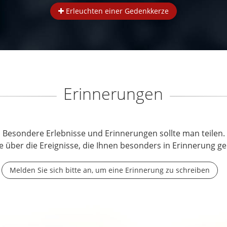
Erleuchten einer Gedenkkerze
Erinnerungen
Besondere Erlebnisse und Erinnerungen sollte man teilen.
e über die Ereignisse, die Ihnen besonders in Erinnerung ge
Melden Sie sich bitte an, um eine Erinnerung zu schreiben