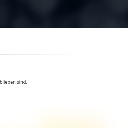
blieben sind.