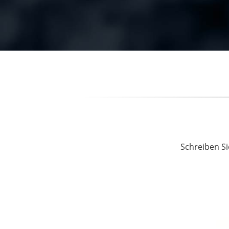
Schreiben Si