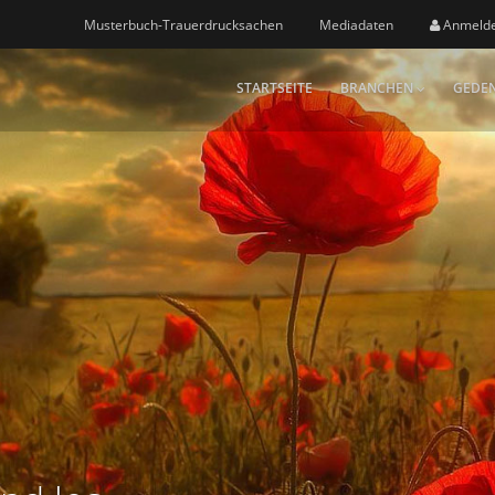
Musterbuch-Trauerdrucksachen
Mediadaten
Anmeld
STARTSEITE
BRANCHEN
GEDEN