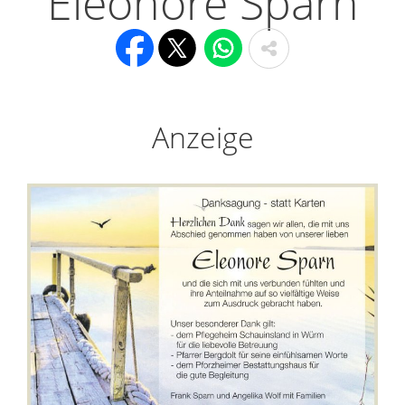
Eleonore Sparn
Anzeige