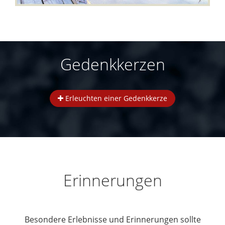
Gedenkkerzen
Erleuchten einer Gedenkkerze
Erinnerungen
Besondere Erlebnisse und Erinnerungen sollte