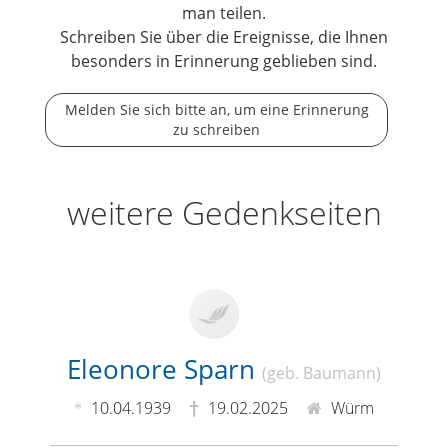
man teilen.
Schreiben Sie über die Ereignisse, die Ihnen
besonders in Erinnerung geblieben sind.
Melden Sie sich bitte an, um eine Erinnerung
zu schreiben
weitere Gedenkseiten
Eleonore Sparn
(geb. Baumann)
10.04.1939
19.02.2025
Würm