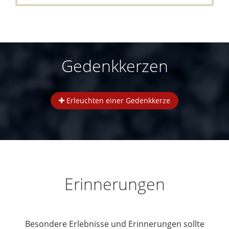
Gedenkkerzen
Erleuchten einer Gedenkkerze
Erinnerungen
Besondere Erlebnisse und Erinnerungen sollte