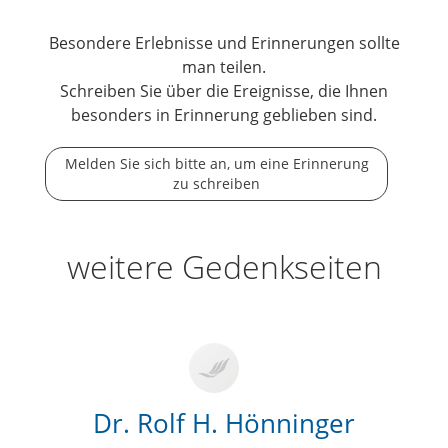
Besondere Erlebnisse und Erinnerungen sollte
man teilen.
Schreiben Sie über die Ereignisse, die Ihnen
besonders in Erinnerung geblieben sind.
Melden Sie sich bitte an, um eine Erinnerung
zu schreiben
weitere Gedenkseiten
Dr. Rolf H. Hönninger