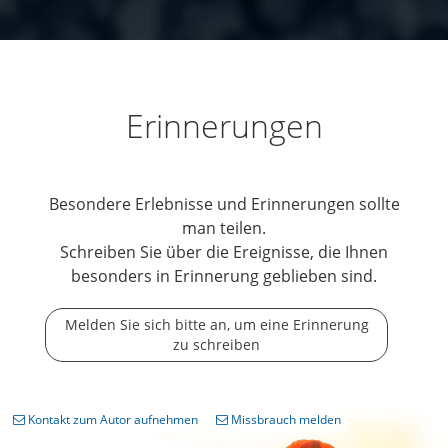
Erinnerungen
Besondere Erlebnisse und Erinnerungen sollte
man teilen.
Schreiben Sie über die Ereignisse, die Ihnen
besonders in Erinnerung geblieben sind.
Melden Sie sich bitte an, um eine Erinnerung
zu schreiben
Kontakt zum Autor aufnehmen
Missbrauch melden