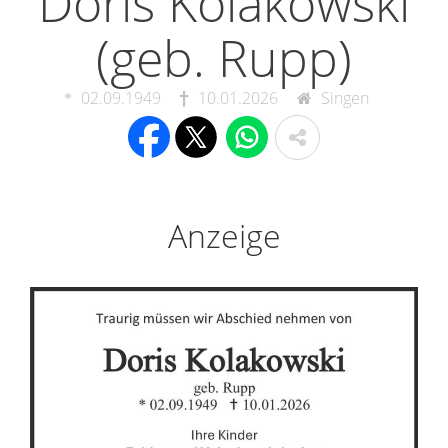
Doris Kolakowski
(geb. Rupp)
02.09.1949
10.01.2026
Singen
Anzeige