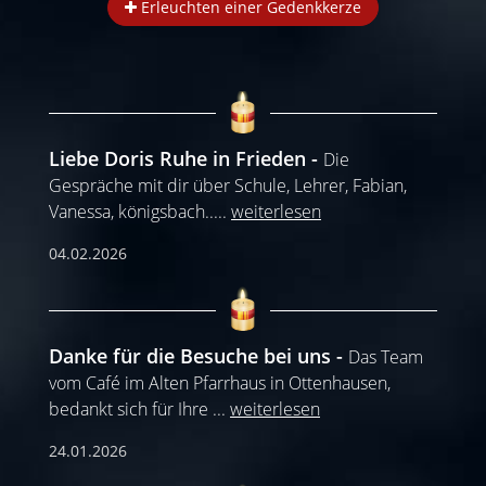
Erleuchten einer Gedenkkerze
Liebe Doris Ruhe in Frieden
Die
Gespräche mit dir über Schule, Lehrer, Fabian,
Vanessa, königsbach..
...
weiterlesen
04.02.2026
Danke für die Besuche bei uns
Das Team
vom Café im Alten Pfarrhaus in Ottenhausen,
bedankt sich für Ihre
...
weiterlesen
24.01.2026