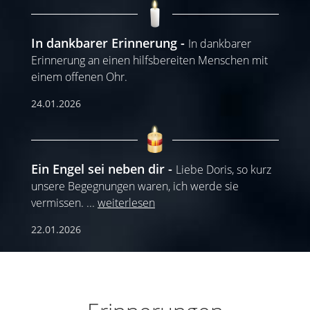
In dankbarer Erinnerung
In dankbarer
Erinnerung an einen hilfsbereiten Menschen mit
einem offenen Ohr.
24.01.2026
Ein Engel sei neben dir
Liebe Doris, so kurz
unsere Begegnungen waren, ich werde sie
vermissen.
...
weiterlesen
22.01.2026