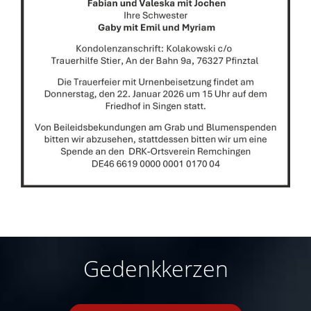
Gedenkkerzen