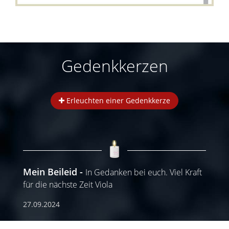
Gedenkkerzen
Erleuchten einer Gedenkkerze
Mein Beileid
In Gedanken bei euch. Viel Kraft
für die nächste Zeit Viola
27.09.2024