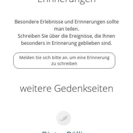
Besondere Erlebnisse und Erinnerungen sollte
man teilen.
Schreiben Sie über die Ereignisse, die Ihnen
besonders in Erinnerung geblieben sind.
Melden Sie sich bitte an, um eine Erinnerung
zu schreiben
weitere Gedenkseiten