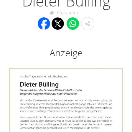
Dieter Bülling
Pforzheim
Anzeige