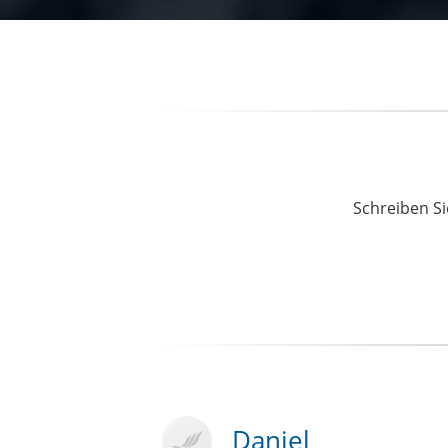
Schreiben Si
Daniel