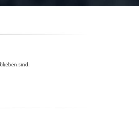
blieben sind.