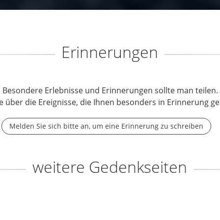
Erinnerungen
Besondere Erlebnisse und Erinnerungen sollte man teilen.
e über die Ereignisse, die Ihnen besonders in Erinnerung ge
Melden Sie sich bitte an, um eine Erinnerung zu schreiben
weitere Gedenkseiten