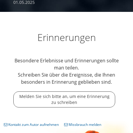
01.05.2025
Erinnerungen
Besondere Erlebnisse und Erinnerungen sollte
man teilen.
Schreiben Sie über die Ereignisse, die Ihnen
besonders in Erinnerung geblieben sind.
Melden Sie sich bitte an, um eine Erinnerung
zu schreiben
Kontakt zum Autor aufnehmen
Missbrauch melden