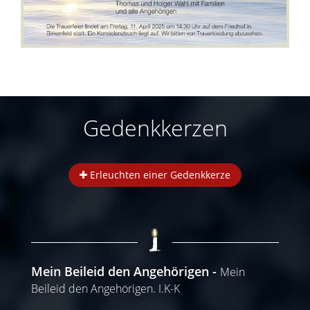
Gedenkkerzen
Erleuchten einer Gedenkkerze
Mein Beileid den Angehörigen
Mein
Beileid den Angehörigen. I.K-K