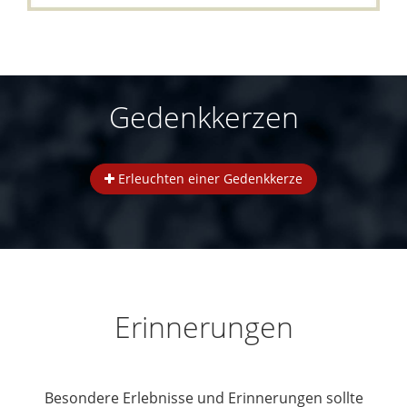
Gedenkkerzen
Erleuchten einer Gedenkkerze
Erinnerungen
Besondere Erlebnisse und Erinnerungen sollte