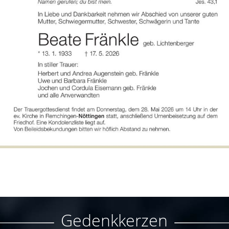
Gedenkkerzen