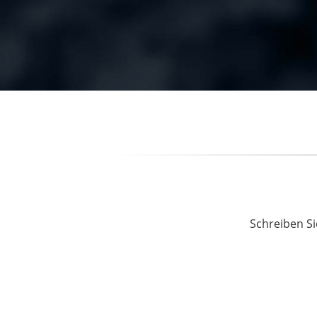
Schreiben Si