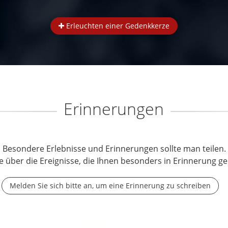
Erleuchten einer Gedenkkerze
Erinnerungen
Besondere Erlebnisse und Erinnerungen sollte man teilen.
e über die Ereignisse, die Ihnen besonders in Erinnerung ge
Melden Sie sich bitte an, um eine Erinnerung zu schreiben