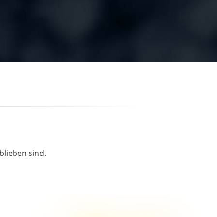
blieben sind.