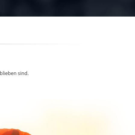
blieben sind.