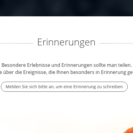
Erinnerungen
Besondere Erlebnisse und Erinnerungen sollte man teilen.
e über die Ereignisse, die Ihnen besonders in Erinnerung ge
Melden Sie sich bitte an, um eine Erinnerung zu schreiben