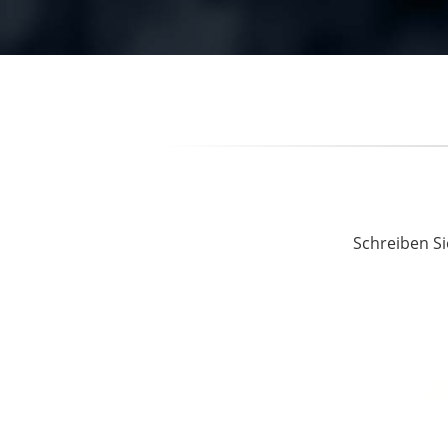
Schreiben Si