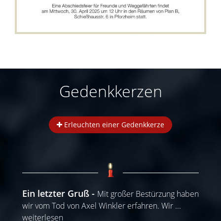
Gedenkkerzen
Erleuchten einer Gedenkkerze
Ein letzter Gruß
Mit großer Bestürzung haben
wir vom Tod von Axel Winkler erfahren. Wir
...
weiterlesen