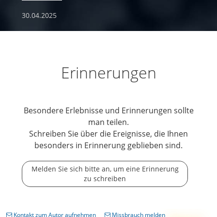
30.04.2025
Erinnerungen
Besondere Erlebnisse und Erinnerungen sollte
man teilen.
Schreiben Sie über die Ereignisse, die Ihnen
besonders in Erinnerung geblieben sind.
Melden Sie sich bitte an, um eine Erinnerung
zu schreiben
Kontakt zum Autor aufnehmen
Missbrauch melden