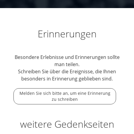
Erinnerungen
Besondere Erlebnisse und Erinnerungen sollte
man teilen.
Schreiben Sie über die Ereignisse, die Ihnen
besonders in Erinnerung geblieben sind.
Melden Sie sich bitte an, um eine Erinnerung
zu schreiben
weitere Gedenkseiten