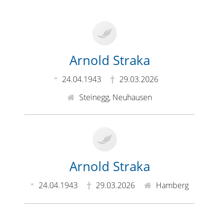
Arnold Straka
24.04.1943
29.03.2026
Steinegg, Neuhausen
Arnold Straka
24.04.1943
29.03.2026
Hamberg