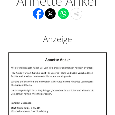
Annette Anker
Anzeige