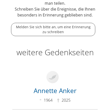
man teilen.
Schreiben Sie über die Ereignisse, die Ihnen
besonders in Erinnerung geblieben sind.
Melden Sie sich bitte an, um eine Erinnerung
zu schreiben
weitere Gedenkseiten
Annette Anker
1964
2025