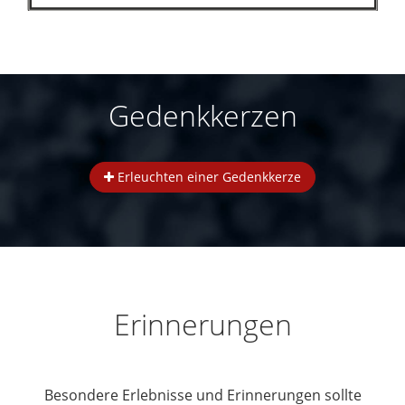
Gedenkkerzen
Erleuchten einer Gedenkkerze
Erinnerungen
Besondere Erlebnisse und Erinnerungen sollte