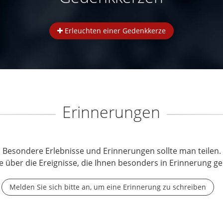
Erleuchten einer Gedenkkerze
Erinnerungen
Besondere Erlebnisse und Erinnerungen sollte man teilen.
e über die Ereignisse, die Ihnen besonders in Erinnerung ge
Melden Sie sich bitte an, um eine Erinnerung zu schreiben