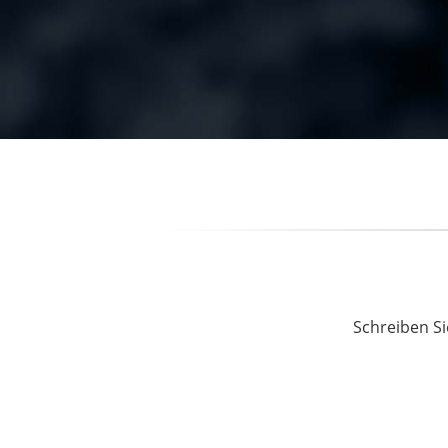
Schreiben Si