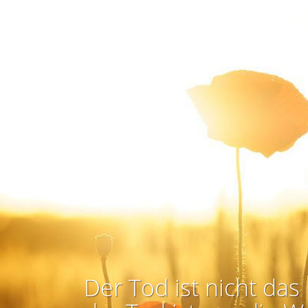
Der Tod ist nicht das 