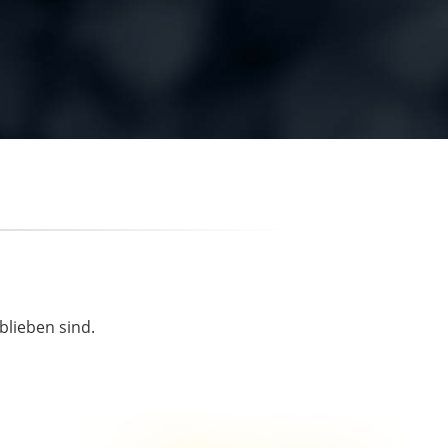
blieben sind.