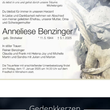
Gedenkkerzen