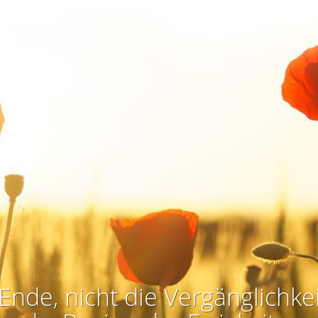
Ende, nicht die Vergänglichkei