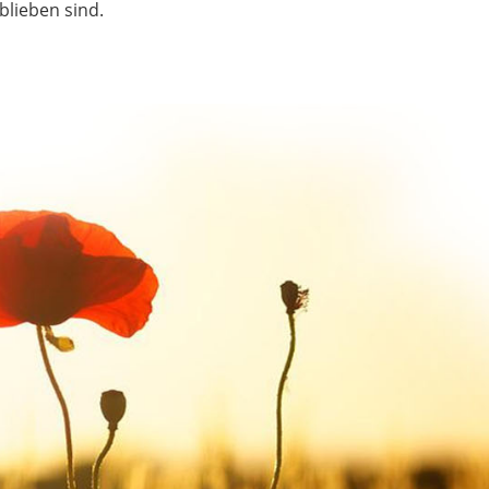
blieben sind.