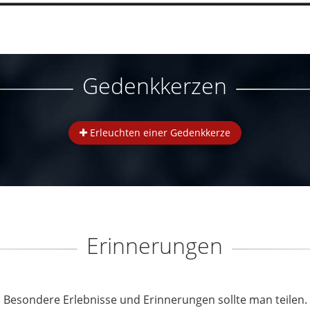
Gedenkkerzen
Erleuchten einer Gedenkkerze
Erinnerungen
Besondere Erlebnisse und Erinnerungen sollte man teilen.