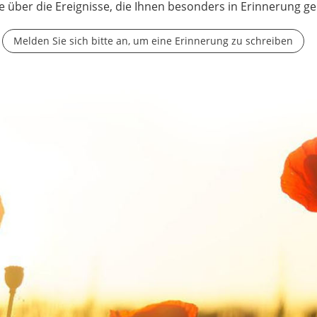
e über die Ereignisse, die Ihnen besonders in Erinnerung ge
Melden Sie sich bitte an, um eine Erinnerung zu schreiben