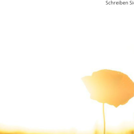
Schreiben Si