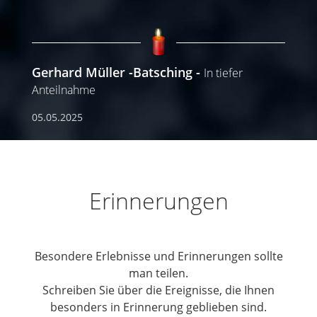
Gerhard Müller -Batsching
In tiefer
Anteilnahme
05.05.2025
Erinnerungen
Besondere Erlebnisse und Erinnerungen sollte
man teilen.
Schreiben Sie über die Ereignisse, die Ihnen
besonders in Erinnerung geblieben sind.