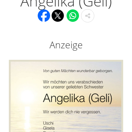
Angelika (Geli)
Anzeige