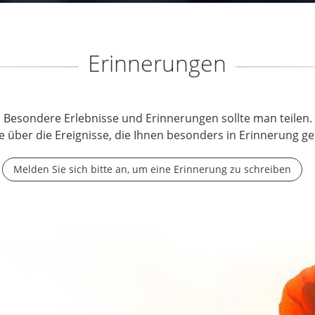
Erinnerungen
Besondere Erlebnisse und Erinnerungen sollte man teilen.
e über die Ereignisse, die Ihnen besonders in Erinnerung ge
Melden Sie sich bitte an, um eine Erinnerung zu schreiben