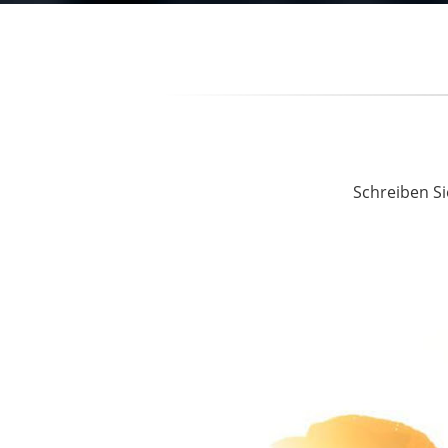
Schreiben Si