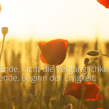
Ende, nicht die Vergänglichkei
ende, Beginn der Ewigkeit.