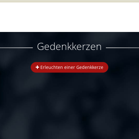
Gedenkkerzen
Erleuchten einer Gedenkkerze