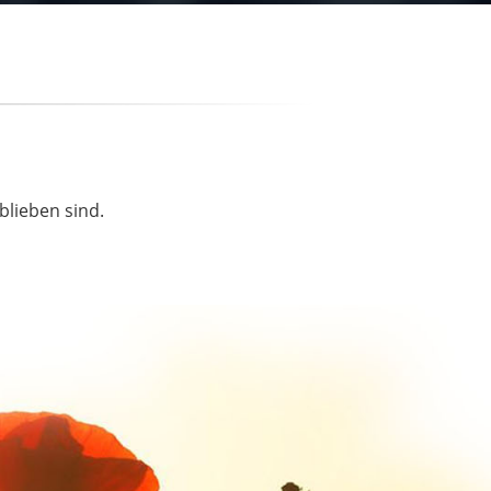
blieben sind.