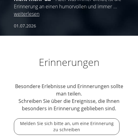
Erinnerung an einen humorvollen und immer
...
weiterlesen
01.07.2026
Erinnerungen
Besondere Erlebnisse und Erinnerungen sollte
man teilen.
Schreiben Sie über die Ereignisse, die Ihnen
besonders in Erinnerung geblieben sind.
Melden Sie sich bitte an, um eine Erinnerung
zu schreiben