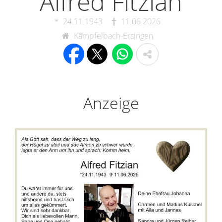
Alfred Fitzian
24.11.1943
11.06.2026
Kämpfelbach-Ersingen
Anzeige