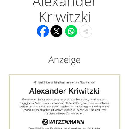
Alexander
Kriwitzki
Anzeige