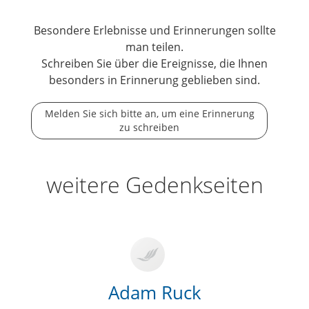
Besondere Erlebnisse und Erinnerungen sollte
man teilen.
Schreiben Sie über die Ereignisse, die Ihnen
besonders in Erinnerung geblieben sind.
Melden Sie sich bitte an, um eine Erinnerung
zu schreiben
weitere Gedenkseiten
Adam Ruck