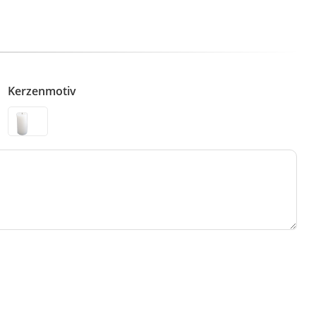
Kerzenmotiv