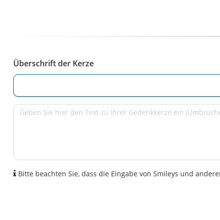
Überschrift der Kerze
Bitte beachten Sie, dass die Eingabe von Smileys und anderen