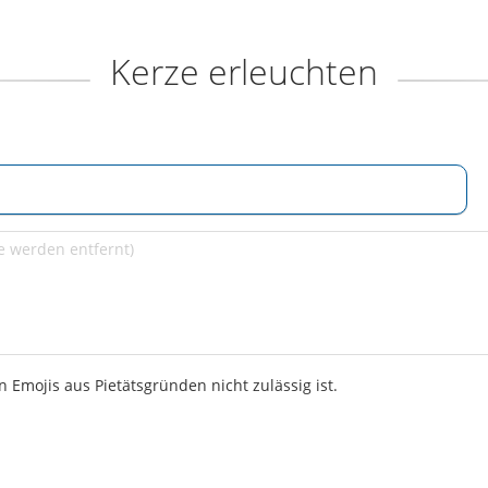
Kerze erleuchten
 Emojis aus Pietätsgründen nicht zulässig ist.