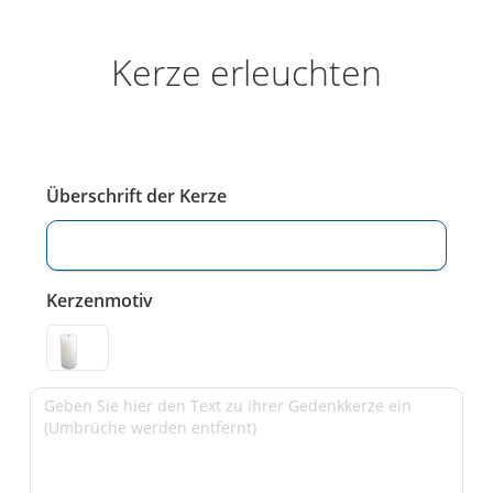
Kerze erleuchten
Überschrift der Kerze
Kerzenmotiv