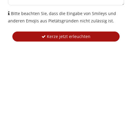
Bitte beachten Sie, dass die Eingabe von Smileys und
anderen Emojis aus Pietätsgründen nicht zulässig ist.
Kerze jetzt erleuchten