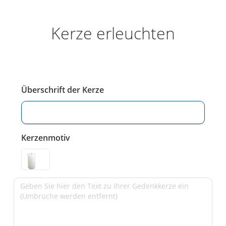
Kerze erleuchten
Überschrift der Kerze
Kerzenmotiv