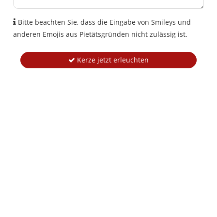
Bitte beachten Sie, dass die Eingabe von Smileys und
anderen Emojis aus Pietätsgründen nicht zulässig ist.
Kerze jetzt erleuchten