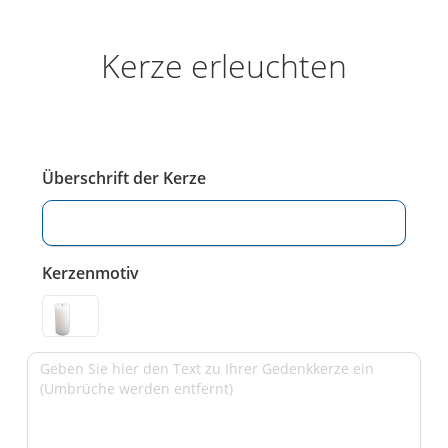
Kerze erleuchten
Überschrift der Kerze
Kerzenmotiv