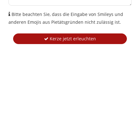
Bitte beachten Sie, dass die Eingabe von Smileys und
anderen Emojis aus Pietätsgründen nicht zulässig ist.
Kerze jetzt erleuchten