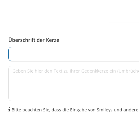
Überschrift der Kerze
Bitte beachten Sie, dass die Eingabe von Smileys und anderen