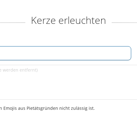
Kerze erleuchten
 Emojis aus Pietätsgründen nicht zulässig ist.