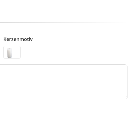
Kerzenmotiv