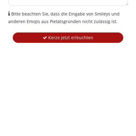
Bitte beachten Sie, dass die Eingabe von Smileys und
anderen Emojis aus Pietätsgründen nicht zulässig ist.
Kerze jetzt erleuchten