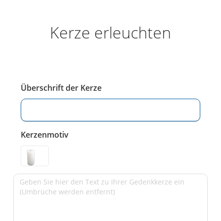
Kerze erleuchten
Überschrift der Kerze
Kerzenmotiv