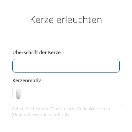
Kerze erleuchten
Überschrift der Kerze
Kerzenmotiv