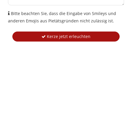
Bitte beachten Sie, dass die Eingabe von Smileys und
anderen Emojis aus Pietätsgründen nicht zulässig ist.
Kerze jetzt erleuchten