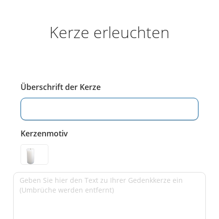
Kerze erleuchten
Überschrift der Kerze
Kerzenmotiv