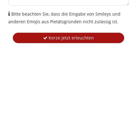
Bitte beachten Sie, dass die Eingabe von Smileys und
anderen Emojis aus Pietätsgründen nicht zulässig ist.
Kerze jetzt erleuchten