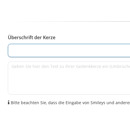
Überschrift der Kerze
Bitte beachten Sie, dass die Eingabe von Smileys und anderen