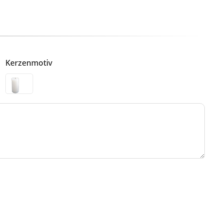
Kerzenmotiv