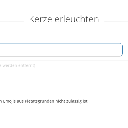
Kerze erleuchten
 Emojis aus Pietätsgründen nicht zulässig ist.