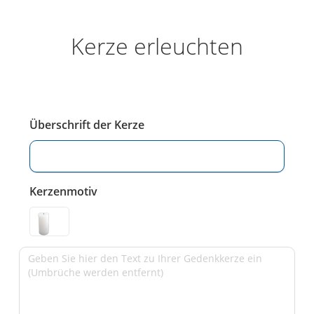
Kerze erleuchten
Überschrift der Kerze
Kerzenmotiv