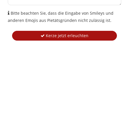
Bitte beachten Sie, dass die Eingabe von Smileys und
anderen Emojis aus Pietätsgründen nicht zulässig ist.
Kerze jetzt erleuchten