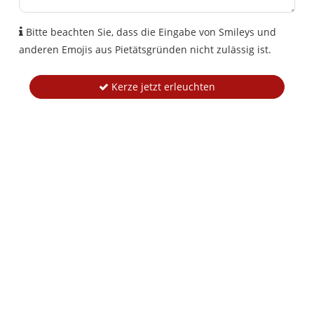
Bitte beachten Sie, dass die Eingabe von Smileys und
anderen Emojis aus Pietätsgründen nicht zulässig ist.
Kerze jetzt erleuchten