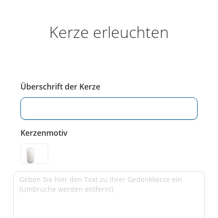
Kerze erleuchten
Überschrift der Kerze
Kerzenmotiv