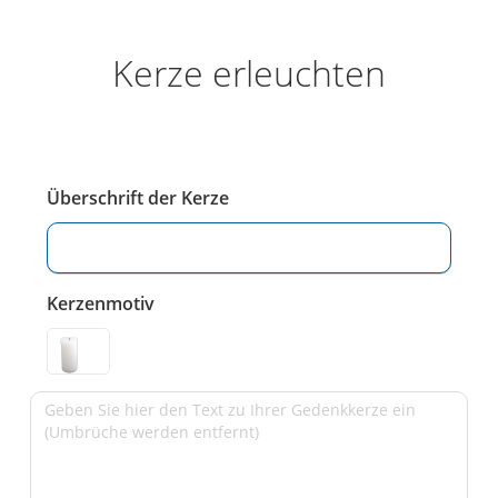
Kerze erleuchten
Überschrift der Kerze
Kerzenmotiv