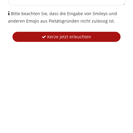
Bitte beachten Sie, dass die Eingabe von Smileys und
anderen Emojis aus Pietätsgründen nicht zulässig ist.
Kerze jetzt erleuchten