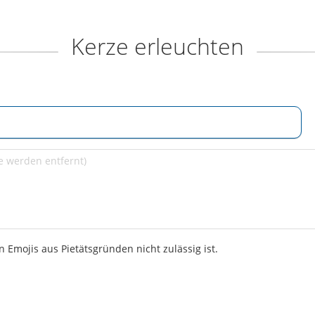
Kerze erleuchten
 Emojis aus Pietätsgründen nicht zulässig ist.