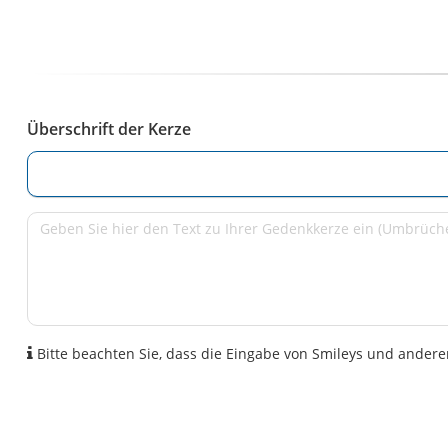
Überschrift der Kerze
Bitte beachten Sie, dass die Eingabe von Smileys und anderen