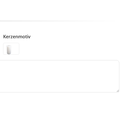
Kerzenmotiv