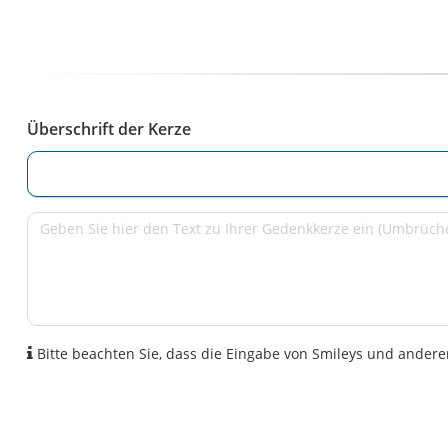
Überschrift der Kerze
Bitte beachten Sie, dass die Eingabe von Smileys und anderen