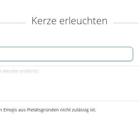
Kerze erleuchten
 Emojis aus Pietätsgründen nicht zulässig ist.