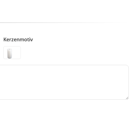
Kerzenmotiv