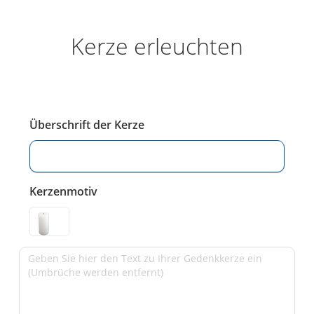
Kerze erleuchten
Überschrift der Kerze
Kerzenmotiv