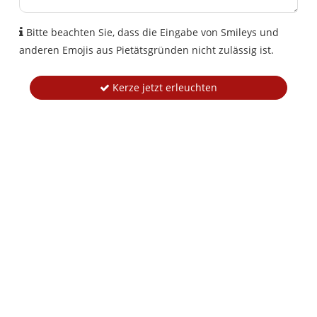
Bitte beachten Sie, dass die Eingabe von Smileys und
anderen Emojis aus Pietätsgründen nicht zulässig ist.
Kerze jetzt erleuchten